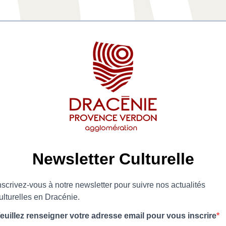
Newsletter Culturelle
nscrivez-vous à notre newsletter pour suivre nos actualités
ulturelles en Dracénie.
euillez renseigner votre adresse email pour vous inscrire