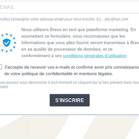
euillez renseigner votre adresse email pour vous inscrire. Ex. :
abc@xyz.com
Nous utilisons Brevo en tant que plateforme marketing. En
soumettant ce formulaire, vous reconnaissez que les
informations que vous allez fournir seront transmises à Bre
en sa qualité de processeur de données; et ce
conformément à ses
conditions générales d'utilisation
J'accepte de recevoir vos e-mails et confirme avoir pris connaissanc
de votre politique de confidentialité et mentions légales.
ous pouvez vous désinscrire à tout moment en cliquant sur le lien présent dans nos
mails.
S'INSCRIRE